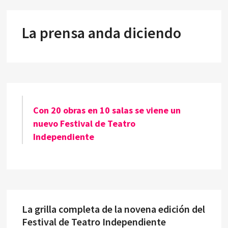
La prensa anda diciendo
Con 20 obras en 10 salas se viene un
nuevo Festival de Teatro
Independiente
La grilla completa de la novena edición del
Festival de Teatro Independiente