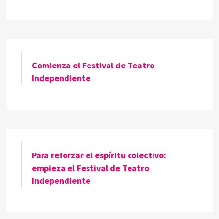
Comienza el Festival de Teatro
Independiente
Para reforzar el espíritu colectivo:
empieza el Festival de Teatro
Independiente