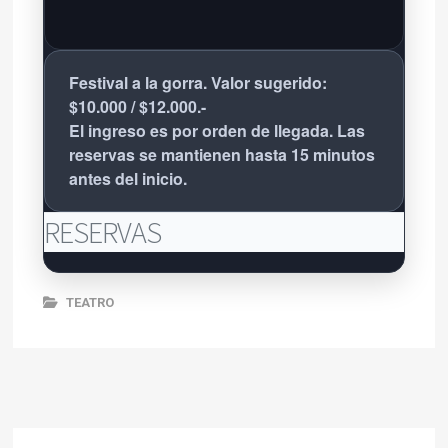
Festival a la gorra. Valor sugerido:
$10.000 / $12.000.-
El ingreso es por orden de llegada. Las
reservas se mantienen hasta 15 minutos
antes del inicio.
RESERVAS
TEATRO