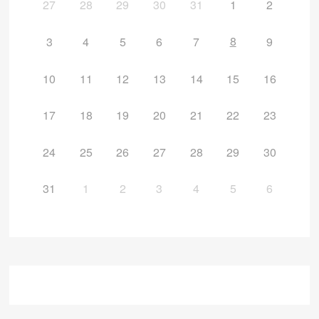
27
28
29
30
31
1
2
8
3
4
5
6
7
9
10
11
12
13
14
15
16
17
18
19
20
21
22
23
24
25
26
27
28
29
30
31
1
2
3
4
5
6