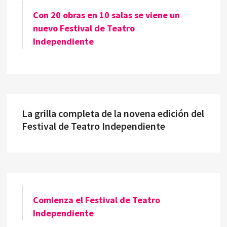
Con 20 obras en 10 salas se viene un
nuevo Festival de Teatro
Independiente
La grilla completa de la novena edición del
Festival de Teatro Independiente
Comienza el Festival de Teatro
Independiente