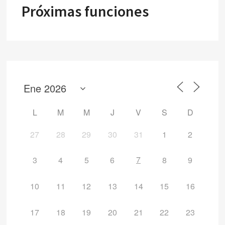
Próximas funciones
L
M
M
J
V
S
D
27
28
29
30
31
1
2
7
3
4
5
6
8
9
10
11
12
13
14
15
16
17
18
19
20
21
22
23