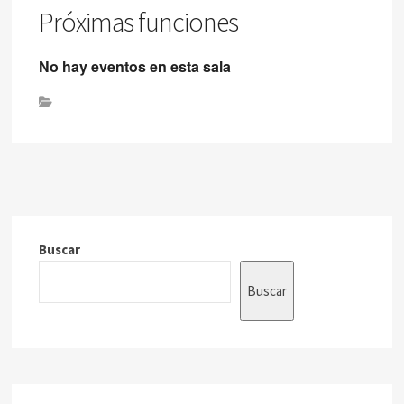
Próximas funciones
No hay eventos en esta sala
Buscar
Buscar