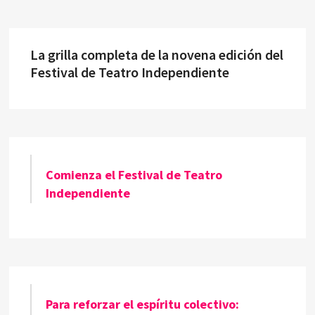
La grilla completa de la novena edición del
Festival de Teatro Independiente
Comienza el Festival de Teatro
Independiente
Para reforzar el espíritu colectivo: