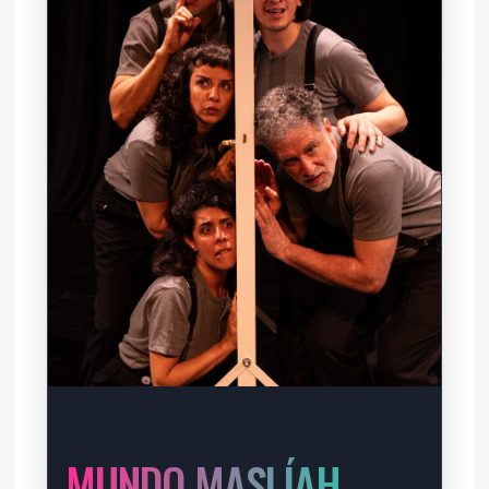
MUNDO MASLÍAH