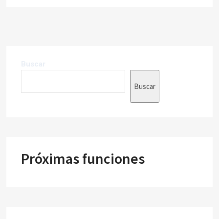
Buscar
Buscar
Próximas funciones