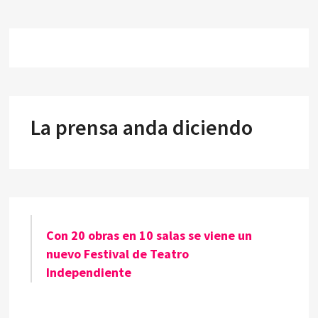
La prensa anda diciendo
Con 20 obras en 10 salas se viene un
nuevo Festival de Teatro
Independiente