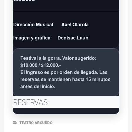
Dirección Musical
Axel Otarola
Imagen y gráfica
Denisse Laub
Festival a la gorra. Valor sugerido:
$10.000 / $12.000.-
El ingreso es por orden de llegada. Las
reservas se mantienen hasta 15 minutos
antes del inicio.
RESERVAS
TEATRO ABSURDO