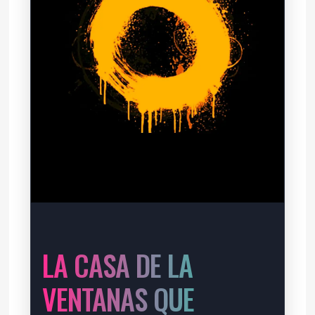
LA CASA DE LA
VENTANAS QUE