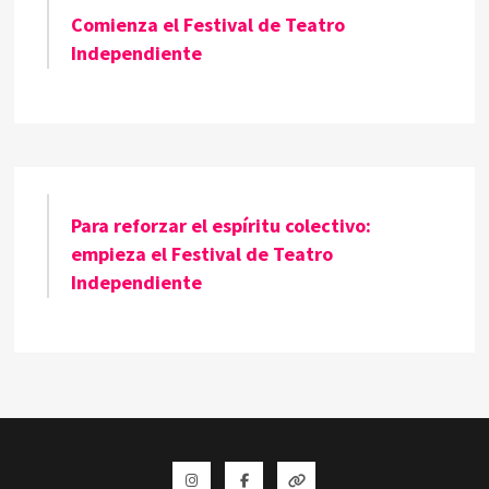
Comienza el Festival de Teatro
Independiente
Para reforzar el espíritu colectivo:
empieza el Festival de Teatro
Independiente
Instagram
Facebook
Whatsapp