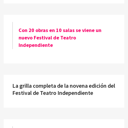
Con 20 obras en 10 salas se viene un
nuevo Festival de Teatro
Independiente
La grilla completa de la novena edición del
Festival de Teatro Independiente