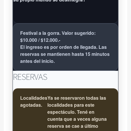
Festival a la gorra. Valor sugerido:
$10.000 / $12.000.-
El ingreso es por orden de llegada. Las
reservas se mantienen hasta 15 minutos
antes del inicio.
RESERVAS
Localidades
Ya se reservaron todas las
agotadas.
localidades para este
espectáculo. Tené en
cuenta que a veces alguna
reserva se cae a último