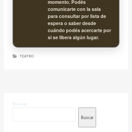
momento. Podés
comunicarte con la sala
para consultar por lista de
espera o saber desde
cuándo podés acercarte por
si se libera algún lugar.
TEATRO
Buscar
Buscar