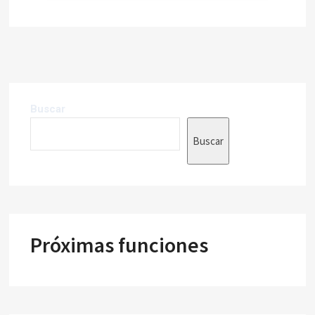
Buscar
Buscar
Próximas funciones