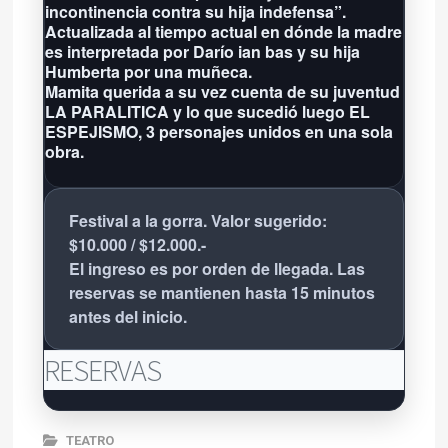
incontinencia contra su hija indefensa”.
Actualizada al tiempo actual en dónde la madre
es interpretada por Darío ian bas y su hija
Humberta por una muñeca.
Mamita querida a su vez cuenta de su juventud
LA PARALITICA y lo que sucedió luego EL
ESPEJISMO, 3 personajes unidos en una sola
obra.
Festival a la gorra. Valor sugerido:
$10.000 / $12.000.-
El ingreso es por orden de llegada. Las
reservas se mantienen hasta 15 minutos
antes del inicio.
RESERVAS
TEATRO