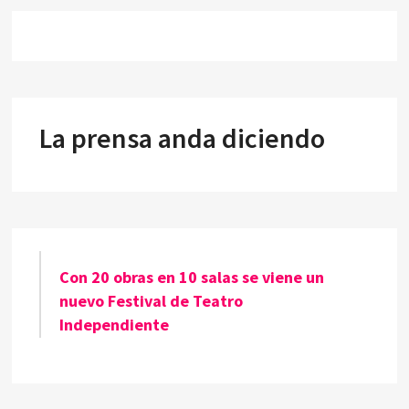
La prensa anda diciendo
Con 20 obras en 10 salas se viene un
nuevo Festival de Teatro
Independiente