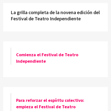
La grilla completa de la novena edición del
Festival de Teatro Independiente
Comienza el Festival de Teatro
Independiente
Para reforzar el espíritu colectivo:
empieza el Festival de Teatro