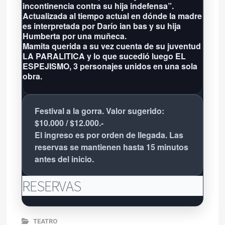
incontinencia contra su hija indefensa”.
Actualizada al tiempo actual en dónde la madre
es interpretada por Darío ian bas y su hija
Humberta por una muñeca.
Mamita querida a su vez cuenta de su juventud
LA PARALITICA y lo que sucedió luego EL
ESPEJISMO, 3 personajes unidos en una sola
obra.
Festival a la gorra. Valor sugerido:
$10.000 / $12.000.-
El ingreso es por orden de llegada. Las
reservas se mantienen hasta 15 minutos
antes del inicio.
RESERVAS
TEATRO