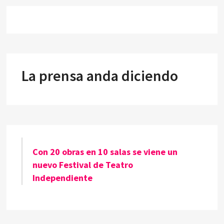
La prensa anda diciendo
Con 20 obras en 10 salas se viene un
nuevo Festival de Teatro
Independiente