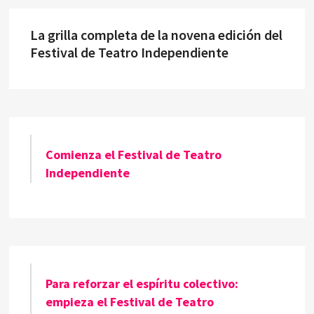
La grilla completa de la novena edición del
Festival de Teatro Independiente
Comienza el Festival de Teatro
Independiente
Para reforzar el espíritu colectivo:
empieza el Festival de Teatro