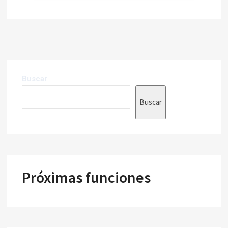
Buscar
Buscar
Próximas funciones