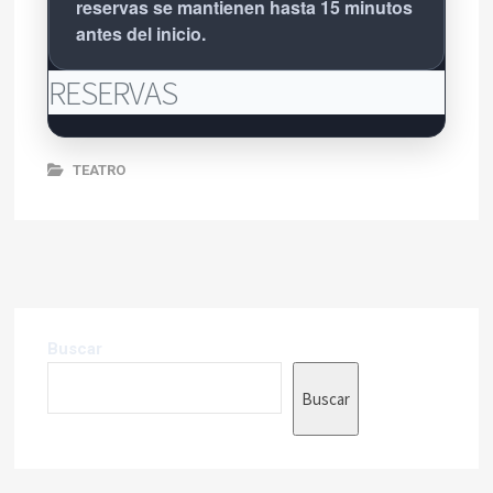
reservas se mantienen hasta 15 minutos
antes del inicio.
RESERVAS
TEATRO
Buscar
Buscar