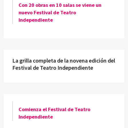
Con 20 obras en 10 salas se viene un
nuevo Festival de Teatro
Independiente
La grilla completa de la novena edición del
Festival de Teatro Independiente
Comienza el Festival de Teatro
Independiente