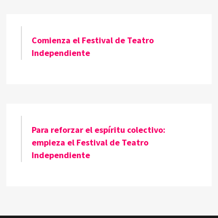
Comienza el Festival de Teatro
Independiente
Para reforzar el espíritu colectivo:
empieza el Festival de Teatro
Independiente