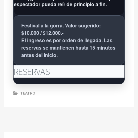
espectador pueda reír de principio a fin.
Festival a la gorra. Valor sugerido:
$10.000 / $12.000.-
El ingreso es por orden de llegada. Las
reservas se mantienen hasta 15 minutos
antes del inicio.
RESERVAS
TEATRO