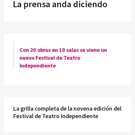
La prensa anda diciendo
Con 20 obras en 10 salas se viene un
nuevo Festival de Teatro
Independiente
La grilla completa de la novena edición del
Festival de Teatro Independiente