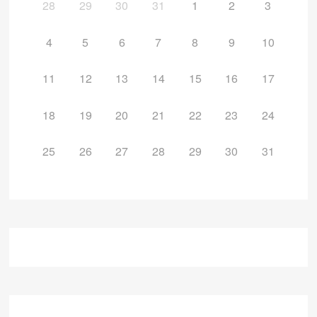
28
29
30
31
1
2
3
4
5
6
7
8
9
10
11
12
13
14
15
16
17
18
19
20
21
22
23
24
25
26
27
28
29
30
31