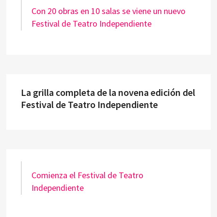
Con 20 obras en 10 salas se viene un nuevo
Festival de Teatro Independiente
La grilla completa de la novena edición del
Festival de Teatro Independiente
Comienza el Festival de Teatro
Independiente